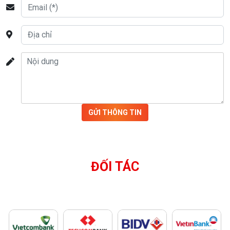
GỬI THÔNG TIN
ĐỐI TÁC