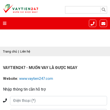
Trang chủ
Liên hệ
VAYTIEN247 - MUỐN VAY LÀ ĐƯỢC NGAY
Website:
www.vaytien247.com
Nhập thông tin cần hỗ trợ