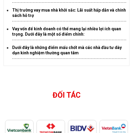
Thị trường vay mua nhà khởi sắc: Lãi suất hấp dẫn và chính
sách hỗ trợ
Vay vốn để kinh doanh có thể mang lại nhiều lợi ích quan
trọng. Dưới đây là một số điểm chính:
Dưới đây là những điểm mấu chốt mà các nhà đầu tư dày
dạn kinh nghiệm thường quan tâm
ĐỐI TÁC