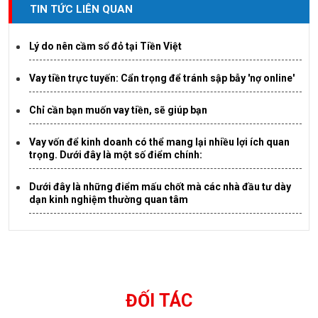
TIN TỨC LIÊN QUAN
Lý do nên cầm sổ đỏ tại Tiền Việt
Vay tiền trực tuyến: Cẩn trọng để tránh sập bẫy 'nợ online'
Chỉ cần bạn muốn vay tiền, sẽ giúp bạn
Vay vốn để kinh doanh có thể mang lại nhiều lợi ích quan
trọng. Dưới đây là một số điểm chính:
Dưới đây là những điểm mấu chốt mà các nhà đầu tư dày
dạn kinh nghiệm thường quan tâm
ĐỐI TÁC