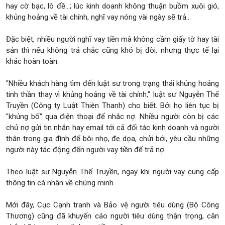
hay cờ bạc, lô đề...; lúc kinh doanh không thuận buồm xuôi gió,
khủng hoảng về tài chính, nghĩ vay nóng vài ngày sẽ trả...
Đặc biệt, nhiều người nghĩ vay tiền mà không cầm giấy tờ hay tài
sản thì nếu không trả chắc cũng khó bị đòi, nhưng thực tế lại
khác hoàn toàn.
"Nhiều khách hàng tìm đến luật sư trong trạng thái khủng hoảng
tinh thần thay vì khủng hoảng về tài chính," luật sư Nguyễn Thế
Truyền (Công ty Luật Thiên Thanh) cho biết. Bởi họ liên tục bị
"khủng bố" qua điện thoại để nhắc nợ. Nhiều người còn bị các
chủ nợ gửi tin nhắn hay email tới cả đối tác kinh doanh và người
thân trong gia đình để bôi nhọ, đe dọa, chửi bới, yêu cầu những
người này tác động đến người vay tiền để trả nợ.
Theo luật sư Nguyễn Thế Truyền, ngay khi người vay cung cấp
thông tin cá nhân về chứng minh
Mới đây, Cục Cạnh tranh và Bảo vệ người tiêu dùng (Bộ Công
Thương) cũng đã khuyến cáo người tiêu dùng thận trọng, cân