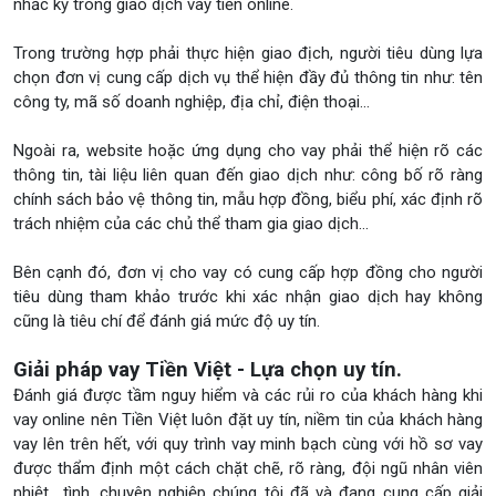
nhắc kỹ trong giao dịch vay tiền online.
Trong trường hợp phải thực hiện giao địch, người tiêu dùng lựa
chọn đơn vị cung cấp dịch vụ thể hiện đầy đủ thông tin như: tên
công ty, mã số doanh nghiệp, địa chỉ, điện thoại…
Ngoài ra, website hoặc ứng dụng cho vay phải thể hiện rõ các
thông tin, tài liệu liên quan đến giao dịch như: công bố rõ ràng
chính sách bảo vệ thông tin, mẫu hợp đồng, biểu phí, xác định rõ
trách nhiệm của các chủ thể tham gia giao dịch…
Bên cạnh đó, đơn vị cho vay có cung cấp hợp đồng cho người
tiêu dùng tham khảo trước khi xác nhận giao dịch hay không
cũng là tiêu chí để đánh giá mức độ uy tín.
Giải pháp vay Tiền Việt - Lựa chọn uy tín.
Đánh giá được tầm nguy hiểm và các rủi ro của khách hàng khi
vay online nên Tiền Việt luôn đặt uy tín, niềm tin của khách hàng
vay lên trên hết, với quy trình vay minh bạch cùng với hồ sơ vay
được thẩm định một cách chặt chẽ, rõ ràng, đội ngũ nhân viên
nhiệt tình, chuyên nghiệp chúng tôi đã và đang cung cấp giải