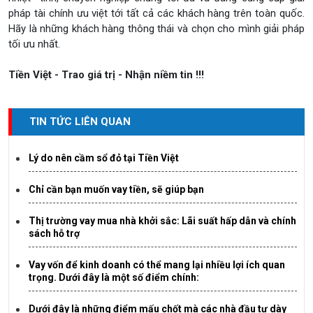
pháp tài chính ưu việt tới tất cả các khách hàng trên toàn quốc.
Hãy là những khách hàng thông thái và chọn cho mình giải pháp
tối ưu nhất.
Tiền Việt - Trao giá trị - Nhận niềm tin !!!
TIN TỨC LIÊN QUAN
Lý do nên cầm sổ đỏ tại Tiền Việt
Chỉ cần bạn muốn vay tiền, sẽ giúp bạn
Thị trường vay mua nhà khởi sắc: Lãi suất hấp dẫn và chính
sách hỗ trợ
Vay vốn để kinh doanh có thể mang lại nhiều lợi ích quan
trọng. Dưới đây là một số điểm chính:
Dưới đây là những điểm mấu chốt mà các nhà đầu tư dày