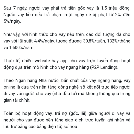
Sau 7 ngày, người vay phải trả tiền gốc vay là 1,5 triệu đồng.
Người vay tiền nếu trả chậm một ngày sẽ bị phạt từ 2% đến
5%/ngày.
Như vậy, với hình thức cho vay nêu trên, các đối tượng đã cho
vay với lãi suất 4,4%/ngày, tương đương 30,8%/tuần, 132%/tháng
và 1.600%/năm.
Thực tế, nhiều website hay app cho vay trực tuyến đang hoạt
động dựa trên mô hình cho vay ngang hàng (P2P Lending).
Theo Ngân hàng Nhà nước, bản chất của vay ngang hàng, vay
online là dựa trên nền tảng công nghệ số kết nối trực tiếp người
đi vay với người cho vay (nhà đầu tư) mà không thông qua trung
gian tài chính.
Toàn bộ hoạt động vay, trả nợ (gốc, lãi) giữa người đi vay và
người cho vay được nền tảng giao dịch trực tuyến ghi nhận và
lưu trữ bằng các bảng điện tử, số hóa.